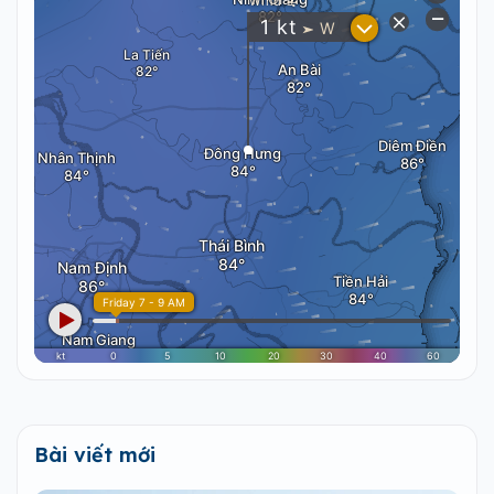
Bài viết mới