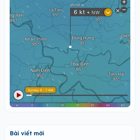
Bài viết mới