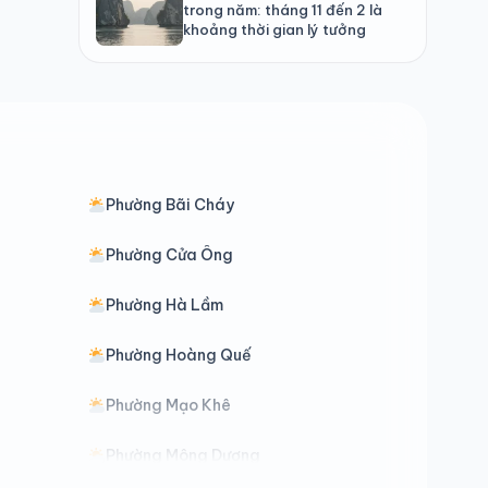
trong năm: tháng 11 đến 2 là
khoảng thời gian lý tưởng
Phường Bãi Cháy
Phường Cửa Ông
Phường Hà Lầm
Phường Hoàng Quế
Phường Mạo Khê
Phường Mông Dương