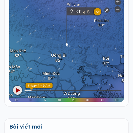
Bài viết mới