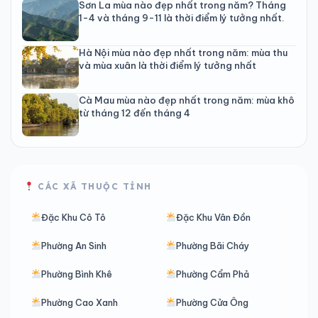
Sơn La mùa nào đẹp nhất trong năm? Tháng
1-4 và tháng 9-11 là thời điểm lý tưởng nhất.
Hà Nội mùa nào đẹp nhất trong năm: mùa thu
và mùa xuân là thời điểm lý tưởng nhất
Cà Mau mùa nào đẹp nhất trong năm: mùa khô
từ tháng 12 đến tháng 4
CÁC XÃ THUỘC TỈNH
Đặc Khu Cô Tô
Đặc Khu Vân Đồn
Phường An Sinh
Phường Bãi Cháy
Phường Bình Khê
Phường Cẩm Phả
Phường Cao Xanh
Phường Cửa Ông