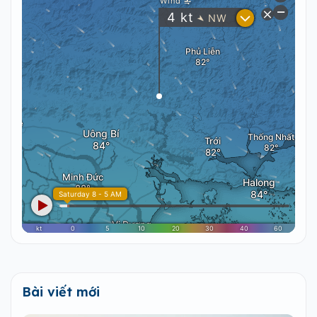
Bài viết mới