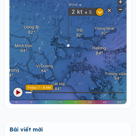
Bài viết mới