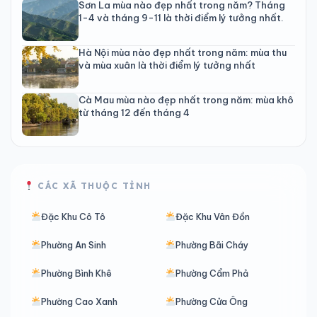
Sơn La mùa nào đẹp nhất trong năm? Tháng
1-4 và tháng 9-11 là thời điểm lý tưởng nhất.
Hà Nội mùa nào đẹp nhất trong năm: mùa thu
và mùa xuân là thời điểm lý tưởng nhất
Cà Mau mùa nào đẹp nhất trong năm: mùa khô
từ tháng 12 đến tháng 4
CÁC XÃ THUỘC TỈNH
Đặc Khu Cô Tô
Đặc Khu Vân Đồn
Phường An Sinh
Phường Bãi Cháy
Phường Bình Khê
Phường Cẩm Phả
Phường Cao Xanh
Phường Cửa Ông