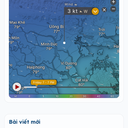
Bài viết mới