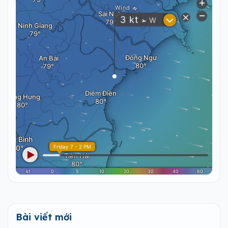
Bài viết mới