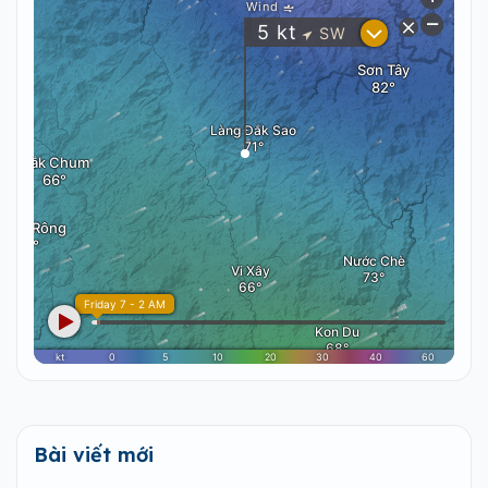
Bài viết mới