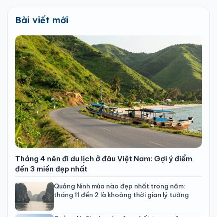
Bài viết mới
Tháng 4 nên đi du lịch ở đâu Việt Nam: Gợi ý điểm
đến 3 miền đẹp nhất
Quảng Ninh mùa nào đẹp nhất trong năm:
tháng 11 đến 2 là khoảng thời gian lý tưởng